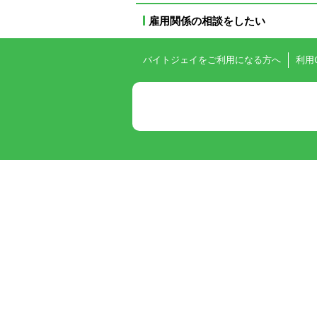
雇用関係の相談をしたい
バイトジェイをご利用になる方へ
利用