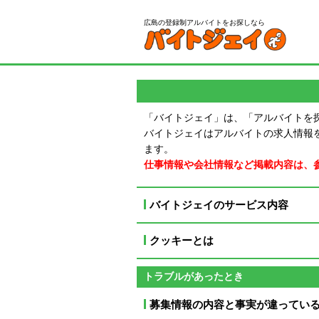
広島の登録制アルバイトをお探しなら
「バイトジェイ」は、「アルバイトを
バイトジェイはアルバイトの求人情報
ます。
仕事情報や会社情報など掲載内容は、
バイトジェイのサービス内容
クッキーとは
トラブルがあったとき
募集情報の内容と事実が違ってい