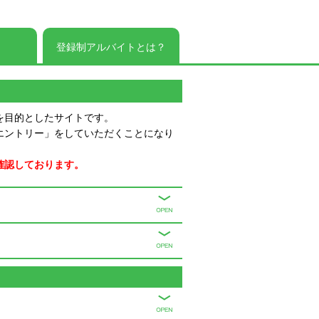
登録制アルバイトとは？
を目的としたサイトです。
エントリー」をしていただくことになり
確認しております。