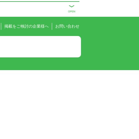
掲載をご検討の企業様へ
お問い合わせ