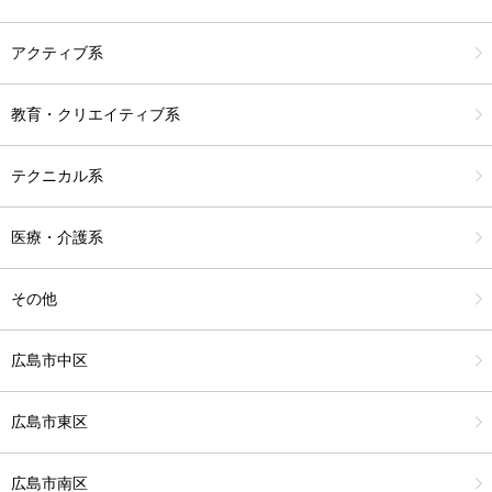
アクティブ系
教育・クリエイティブ系
テクニカル系
医療・介護系
その他
広島市中区
広島市東区
広島市南区