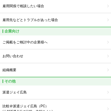
雇用関係で相談したい場合
雇用先などとトラブルがあった場合
企業向け
ご掲載をご検討中の企業様へ
お問い合わせ
組織概要
その他
派遣ジェイ広島
比較＠派遣ジェイ広島（PC）