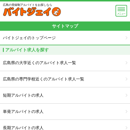
広島の登録制アルバイトをお探しなら
サイトマップ
バイトジェイのトップページ
アルバイト求人を探す
広島県の大学近くのアルバイト求人一覧
広島県の専門学校近くのアルバイト求人一覧
短期アルバイトの求人
単発アルバイトの求人
長期アルバイトの求人