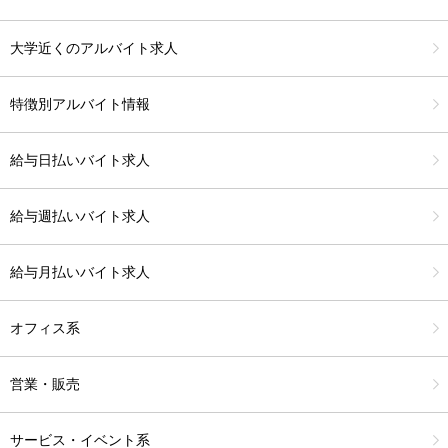
大学近くのアルバイト求人
特徴別アルバイト情報
給与日払いバイト求人
給与週払いバイト求人
給与月払いバイト求人
オフィス系
営業・販売
サービス・イベント系