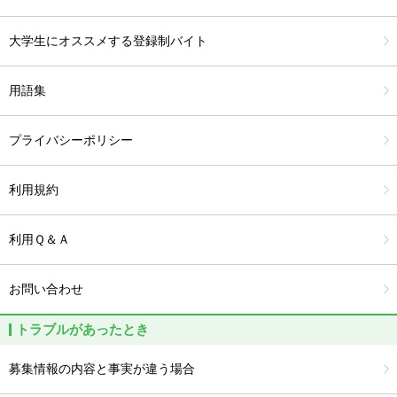
大学生にオススメする登録制バイト
用語集
プライバシーポリシー
利用規約
利用Ｑ＆Ａ
お問い合わせ
トラブルがあったとき
募集情報の内容と事実が違う場合