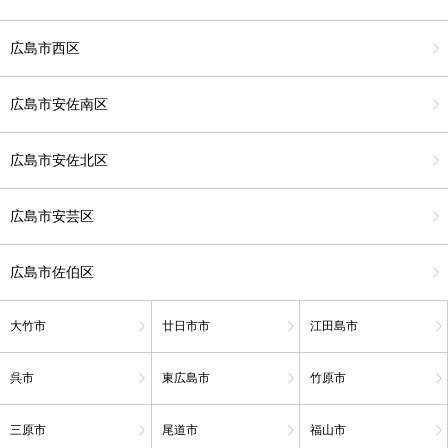
広島市西区
広島市安佐南区
広島市安佐北区
広島市安芸区
広島市佐伯区
大竹市
廿日市市
江田島市
呉市
東広島市
竹原市
三原市
尾道市
福山市