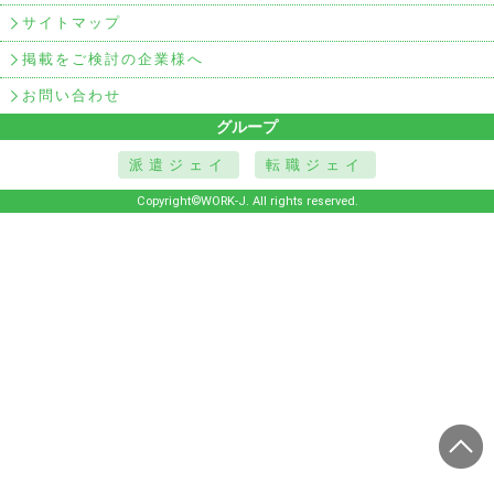
サイトマップ
掲載をご検討の企業様へ
お問い合わせ
グループ
派遣ジェイ
転職ジェイ
Copyright©WORK-J. All rights reserved.