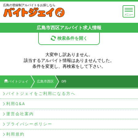
広島の登録制アルバイトをお探しなら
広島市西区
アルバイト求人情報
検索条件を開く
大変申し訳ありません。
該当するアルバイト情報はありませんでした。
条件を変更し、再検索をして下さい。
バイトジェイ
広島市西区
0件
バイトジェイをご利用になる方へ
利用Q&A
運営会社案内
プライバシーポリシー
利用規約