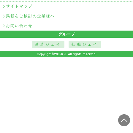
サイトマップ
掲載をご検討の企業様へ
お問い合わせ
グループ
派遣ジェイ
転職ジェイ
Copyright©WORK-J. All rights reserved.