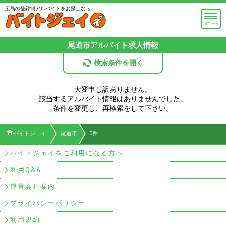
広島の登録制アルバイトをお探しなら
尾道市
アルバイト求人情報
検索条件を開く
大変申し訳ありません。
該当するアルバイト情報はありませんでした。
条件を変更し、再検索をして下さい。
バイトジェイ
尾道市
0件
バイトジェイをご利用になる方へ
利用Q&A
運営会社案内
プライバシーポリシー
利用規約