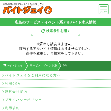
広島の登録制アルバイトをお探しなら
広島のサービス・イベント系
アルバイト求人情報
検索条件を開く
大変申し訳ありません。
該当するアルバイト情報はありませんでした。
条件を変更し、再検索をして下さい。
バイトジェイ
サービス・イベント系
0件
バイトジェイをご利用になる方へ
利用Q&A
運営会社案内
プライバシーポリシー
利用規約