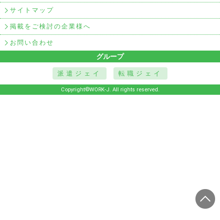
サイトマップ
掲載をご検討の企業様へ
お問い合わせ
グループ
派遣ジェイ
転職ジェイ
Copyright©WORK-J. All rights reserved.